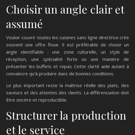
Choisir un angle clair et
assumé
Vouloir couvrir toutes les cuisines sans ligne directrice crée
souvent une offre floue. Il est préférable de choisir un
angle identifiable : une zone culturelle, un style de
réception, une spécialité forte ou une manière de
présenter les buffets et repas. Cette clarté aide autant à
convaincre qu’à produire dans de bonnes conditions.
Le plus important reste la maîtrise réelle des plats, des
saveurs et des attentes des clients. La différenciation doit
être sincère et reproductible.
Structurer la production
et le service