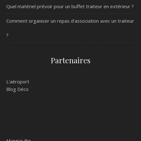
Quel matériel prévoir pour un buffet traiteur en extérieur ?
Comment organiser un repas d’association avec un traiteur
?
Partenaires
L'aéroport
Blog Déco
Manger Bio