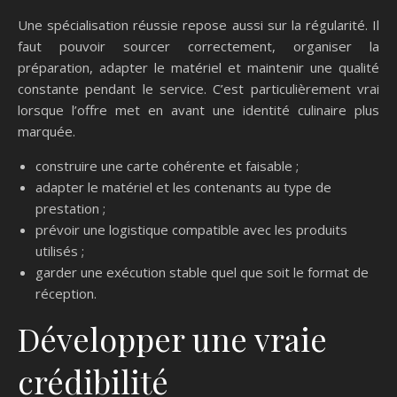
Une spécialisation réussie repose aussi sur la régularité. Il
faut pouvoir sourcer correctement, organiser la
préparation, adapter le matériel et maintenir une qualité
constante pendant le service. C’est particulièrement vrai
lorsque l’offre met en avant une identité culinaire plus
marquée.
construire une carte cohérente et faisable ;
adapter le matériel et les contenants au type de
prestation ;
prévoir une logistique compatible avec les produits
utilisés ;
garder une exécution stable quel que soit le format de
réception.
Développer une vraie
crédibilité