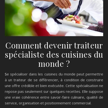
Comment devenir traiteur
spécialiste des cuisines du
monde ?
Se spécialiser dans les cuisines du monde peut permettre
à un traiteur de se différencier, à condition de construire
une offre crédible et bien exécutée. Cette spécialisation ne
repose pas seulement sur quelques recettes. Elle suppose
une vraie cohérence entre savoir-faire culinaire, qualité de
service, organisation et positionnement commercial.