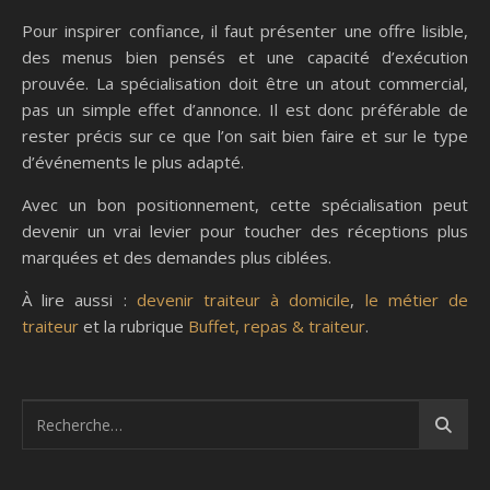
Pour inspirer confiance, il faut présenter une offre lisible,
des menus bien pensés et une capacité d’exécution
prouvée. La spécialisation doit être un atout commercial,
pas un simple effet d’annonce. Il est donc préférable de
rester précis sur ce que l’on sait bien faire et sur le type
d’événements le plus adapté.
Avec un bon positionnement, cette spécialisation peut
devenir un vrai levier pour toucher des réceptions plus
marquées et des demandes plus ciblées.
À lire aussi :
devenir traiteur à domicile
,
le métier de
traiteur
et la rubrique
Buffet, repas & traiteur
.