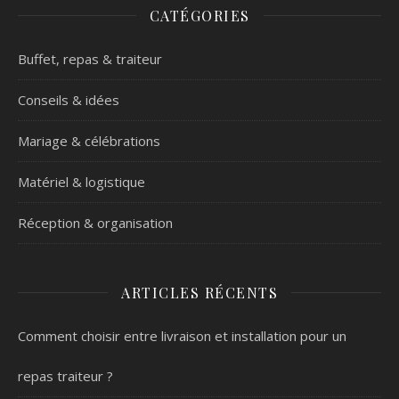
CATÉGORIES
Buffet, repas & traiteur
Conseils & idées
Mariage & célébrations
Matériel & logistique
Réception & organisation
ARTICLES RÉCENTS
Comment choisir entre livraison et installation pour un
repas traiteur ?